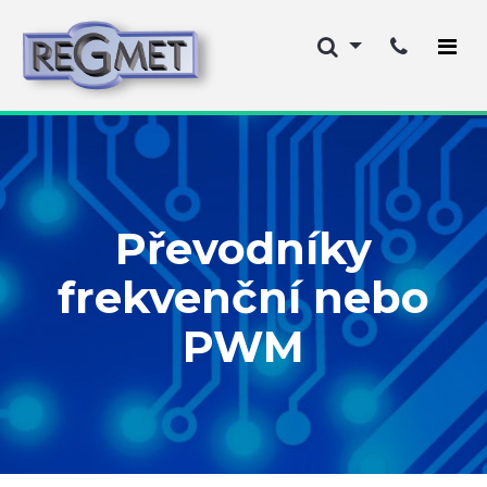
Převodníky
frekvenční nebo
PWM